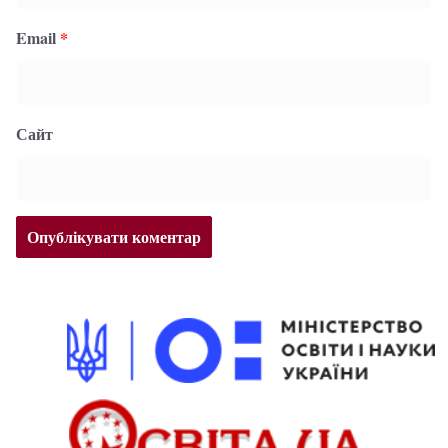
Email
*
Сайт