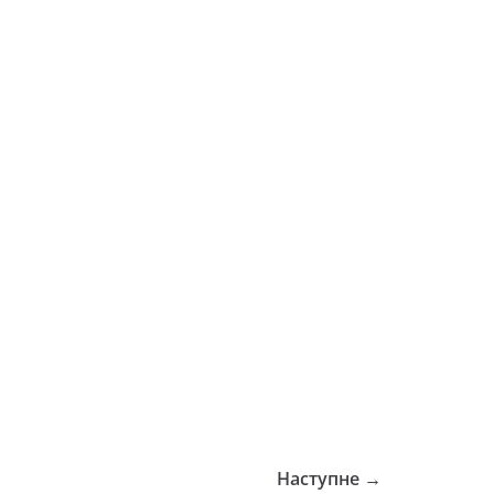
Наступне →