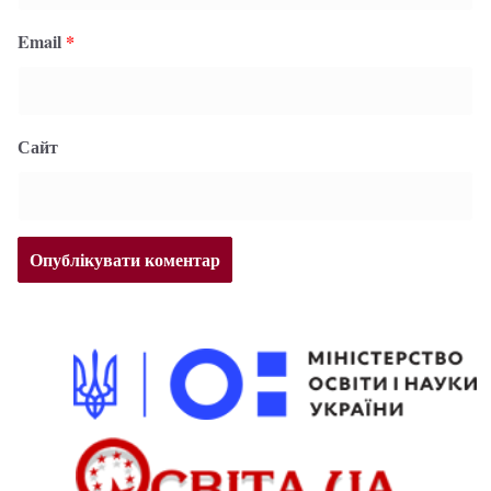
Email
*
Сайт