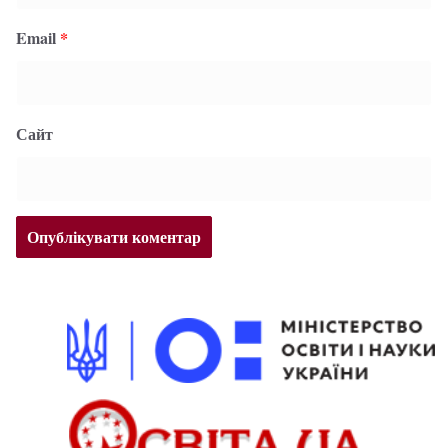
Email
*
Сайт