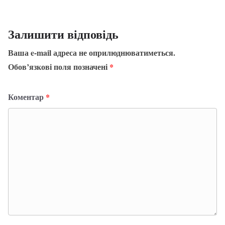
Залишити відповідь
Ваша e-mail адреса не оприлюднюватиметься.
Обов’язкові поля позначені
*
Коментар
*