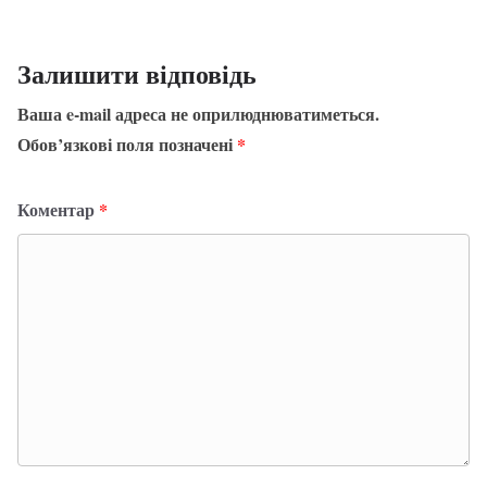
Залишити відповідь
Ваша e-mail адреса не оприлюднюватиметься.
Обов’язкові поля позначені
*
Коментар
*