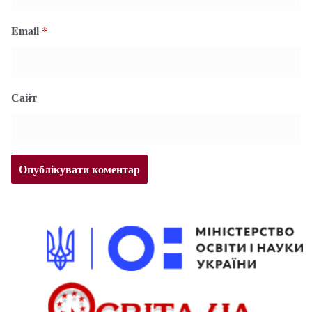
Email
*
Сайт