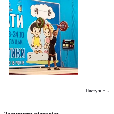
Наступне →
Залишити відповідь