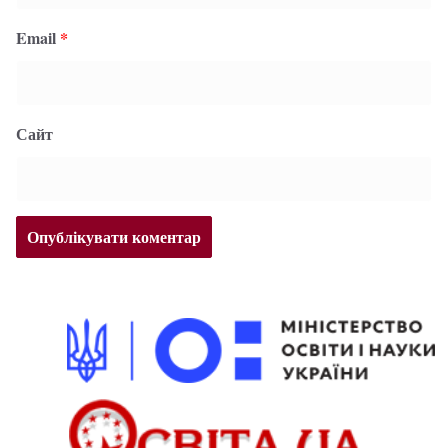
Email
*
Сайт