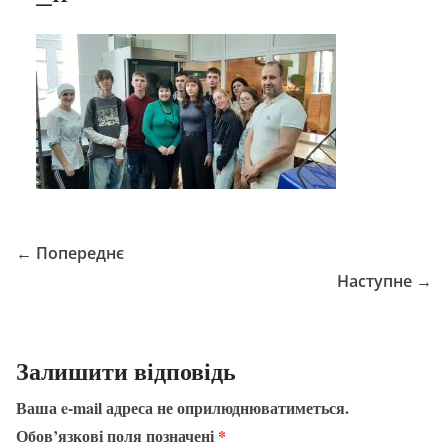
← Попереднє
Наступне →
Залишити відповідь
Ваша e-mail адреса не оприлюднюватиметься.
Обов’язкові поля позначені
*