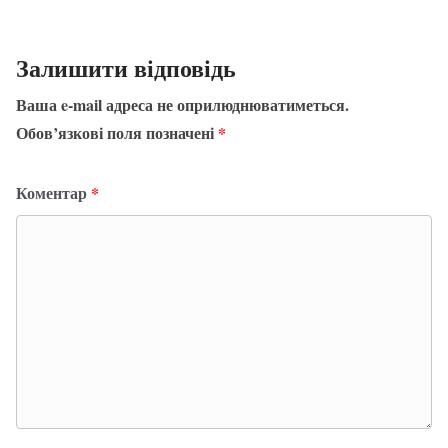
Залишити відповідь
Ваша e-mail адреса не оприлюднюватиметься.
Обов’язкові поля позначені
*
Коментар
*