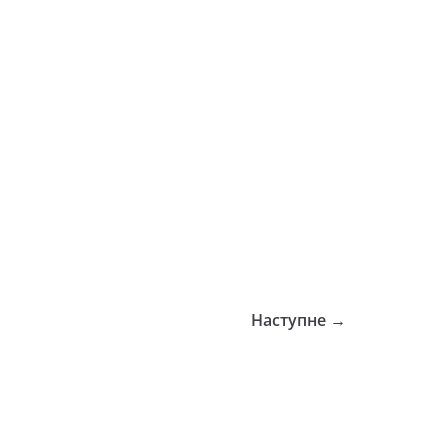
Наступне →