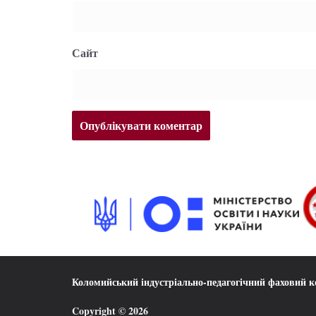
Сайт
Коломийський індустріально-педагогічний фаховий 
Copyright © 2026