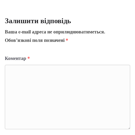
Залишити відповідь
Ваша e-mail адреса не оприлюднюватиметься.
Обов’язкові поля позначені
*
Коментар
*