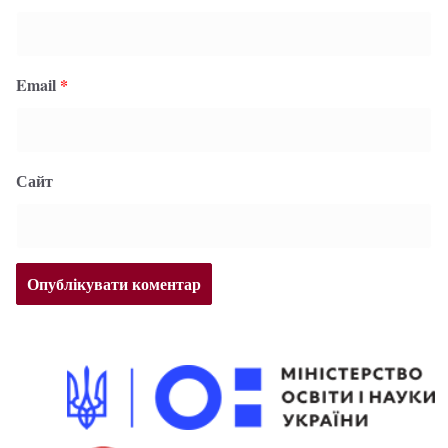
Email
*
Сайт