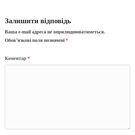
Залишити відповідь
Ваша e-mail адреса не оприлюднюватиметься.
Обов’язкові поля позначені
*
Коментар
*