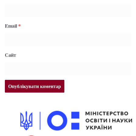
Email
*
Сайт