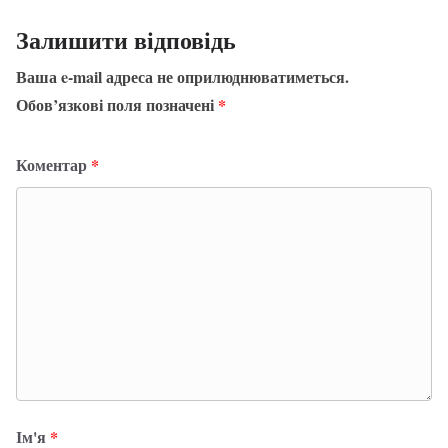
Залишити відповідь
Ваша e-mail адреса не оприлюднюватиметься.
Обов’язкові поля позначені
*
Коментар
*
Ім'я
*