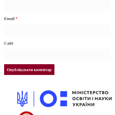
Email
*
Сайт