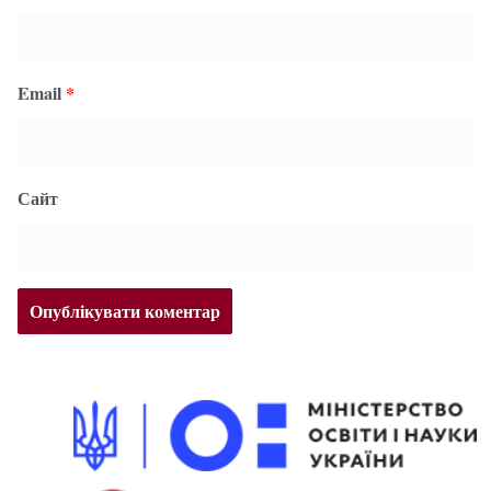
Email
*
Сайт