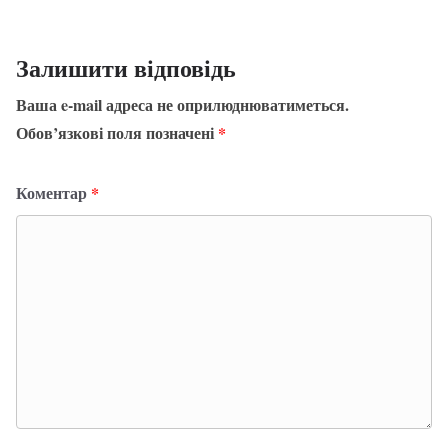
Залишити відповідь
Ваша e-mail адреса не оприлюднюватиметься.
Обов’язкові поля позначені
*
Коментар
*