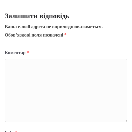
Залишити відповідь
Ваша e-mail адреса не оприлюднюватиметься.
Обов’язкові поля позначені
*
Коментар
*