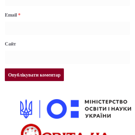
Email
*
Сайт