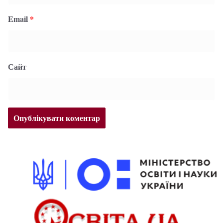
Email
*
Сайт