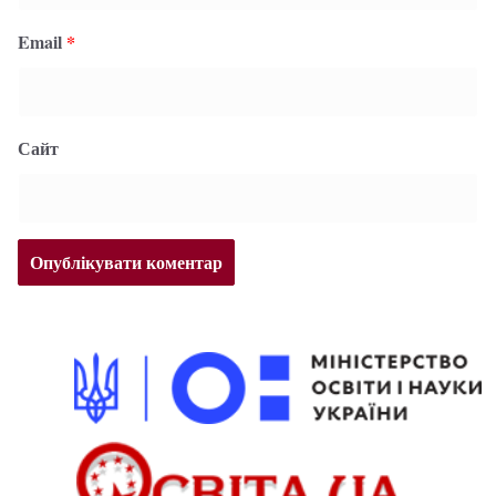
Email
*
Сайт