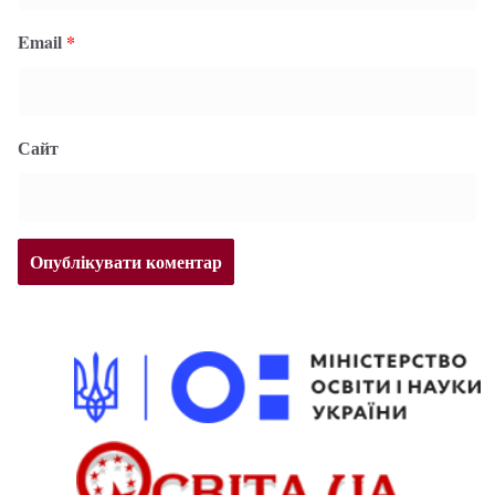
Email
*
Сайт