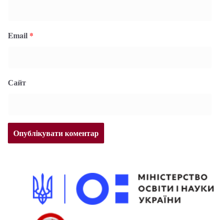
Email
*
Сайт