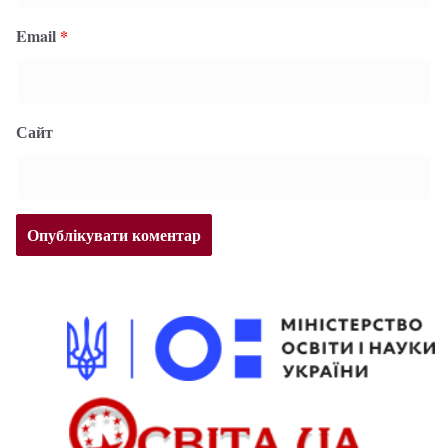
Email
*
Сайт