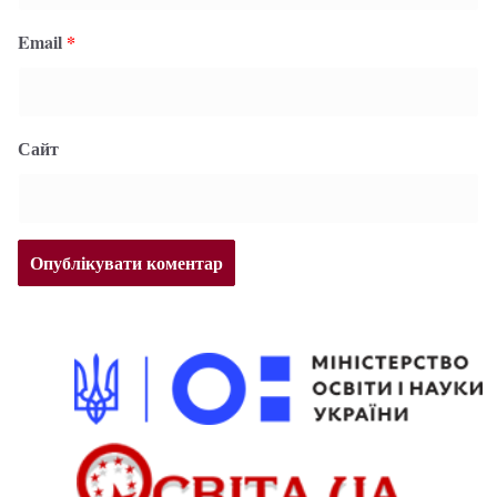
Email
*
Сайт