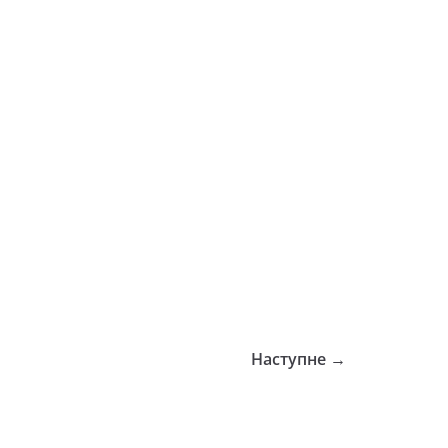
Наступне →