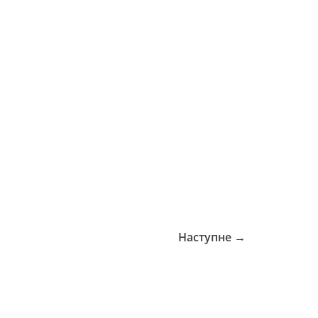
Наступне →