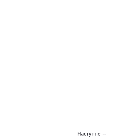
Наступне →