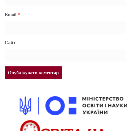
Email
*
Сайт