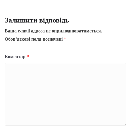
Залишити відповідь
Ваша e-mail адреса не оприлюднюватиметься.
Обов’язкові поля позначені
*
Коментар
*