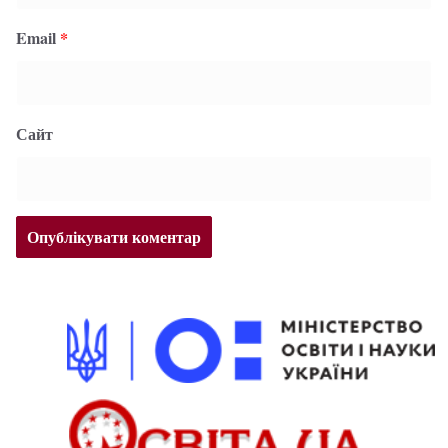
Email
*
Сайт