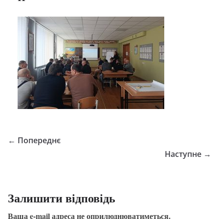
← Попереднє
Наступне →
Залишити відповідь
Ваша e-mail адреса не оприлюднюватиметься.