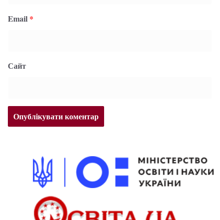
Email
*
Сайт