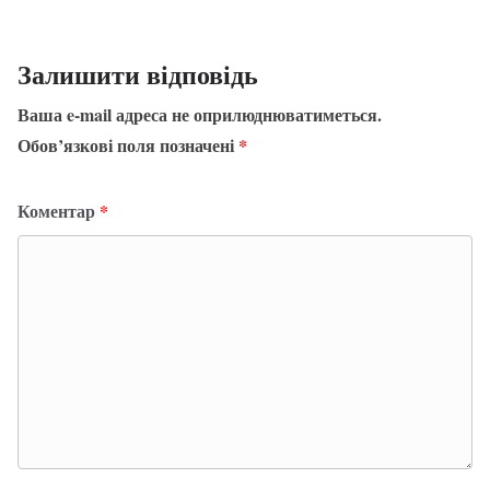
Залишити відповідь
Ваша e-mail адреса не оприлюднюватиметься.
Обов’язкові поля позначені
*
Коментар
*