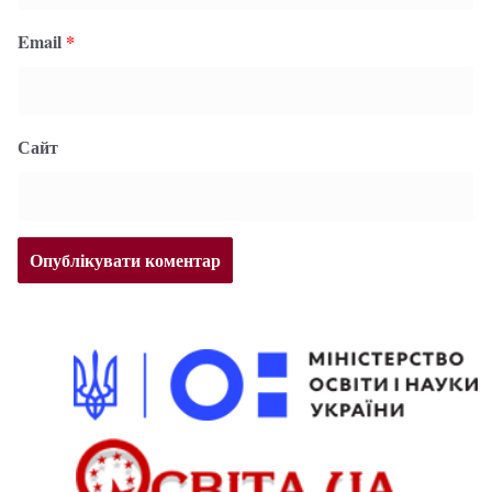
Email
*
Сайт