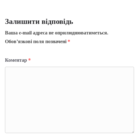
Залишити відповідь
Ваша e-mail адреса не оприлюднюватиметься.
Обов’язкові поля позначені
*
Коментар
*