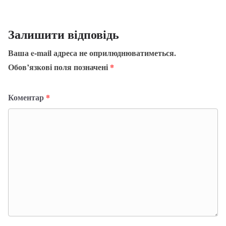
Залишити відповідь
Ваша e-mail адреса не оприлюднюватиметься.
Обов’язкові поля позначені
*
Коментар
*