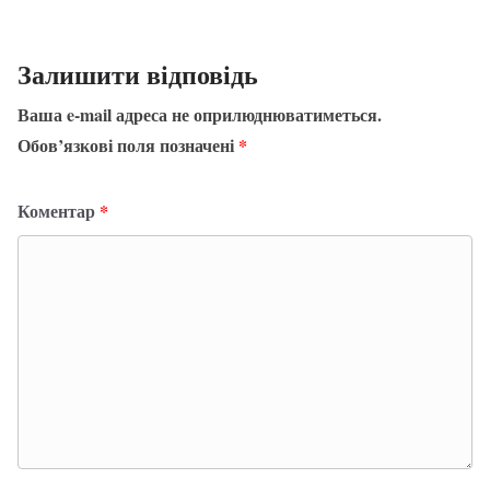
Залишити відповідь
Ваша e-mail адреса не оприлюднюватиметься.
Обов’язкові поля позначені
*
Коментар
*