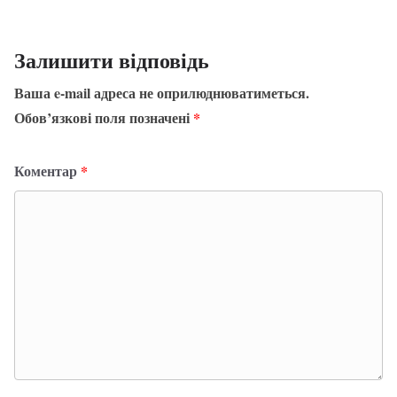
Залишити відповідь
Ваша e-mail адреса не оприлюднюватиметься.
Обов’язкові поля позначені
*
Коментар
*