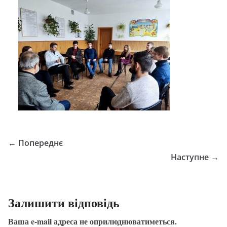
← Попереднє
Наступне →
Залишити відповідь
Ваша e-mail адреса не оприлюднюватиметься.