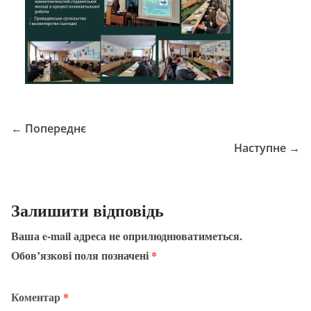
← Попереднє
Наступне →
Залишити відповідь
Ваша e-mail адреса не оприлюднюватиметься.
Обов’язкові поля позначені
*
Коментар
*