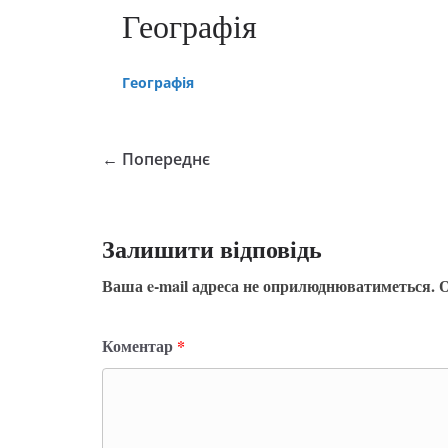
Географія
Географія
← Попереднє
Залишити відповідь
Ваша e-mail адреса не оприлюднюватиметься.
О
Коментар
*