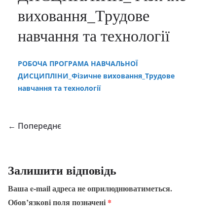
виховання_Трудове
навчання та технології
РОБОЧА ПРОГРАМА НАВЧАЛЬНОЇ
ДИСЦИПЛІНИ_Фізичне виховання_Трудове
навчання та технології
← Попереднє
Залишити відповідь
Ваша e-mail адреса не оприлюднюватиметься.
Обов’язкові поля позначені
*