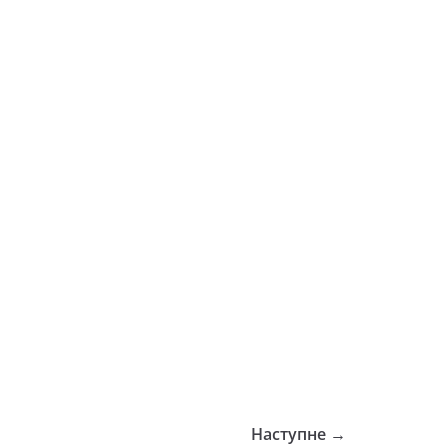
Наступне →