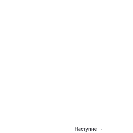
Наступне →