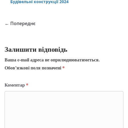
Будівельні конструкції 2024
← Попереднє
Залишити відповідь
Ваша e-mail адреса не оприлюднюватиметься.
Обов’язкові поля позначені
*
Коментар
*