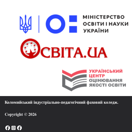
Коломийський індустріально-педагогічний фаховий коледж
.
Copyright © 2026