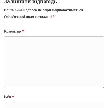
Залишити відповідь
Ваша e-mail адреса не оприлюднюватиметься.
Обов’язкові поля позначені
*
Коментар
*
Ім'я
*