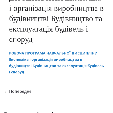
і організація виробництва в
будівництві Будівництво та
експлуатація будівель і
споруд
РОБОЧА ПРОГРАМА НАВЧАЛЬНОЇ ДИСЦИПЛІНИ
Економіка і організація виробництва в
будівництві Будівництво та експлуатація будівель
і споруд
← Попереднє