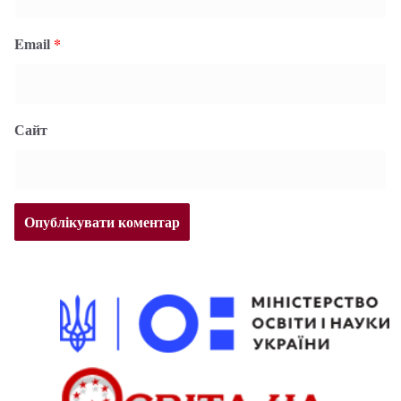
Email
*
Сайт