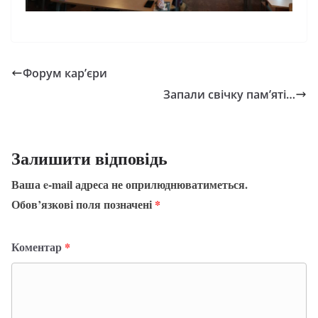
Форум кар’єри
Запали свічку пам’яті…
Залишити відповідь
Ваша e-mail адреса не оприлюднюватиметься.
Обов’язкові поля позначені
*
Коментар
*