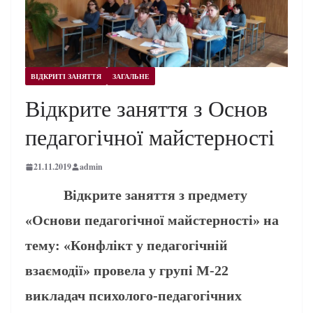
ВІДКРИТІ ЗАНЯТТЯ
ЗАГАЛЬНЕ
Відкрите заняття з Основ
педагогічної майстерності
21.11.2019
admin
Відкрите заняття з предмету
«Основи педагогічної майстерності» на
тему: «Конфлікт у педагогічній
взаємодії» провела у групі М-22
викладач психолого-педагогічних