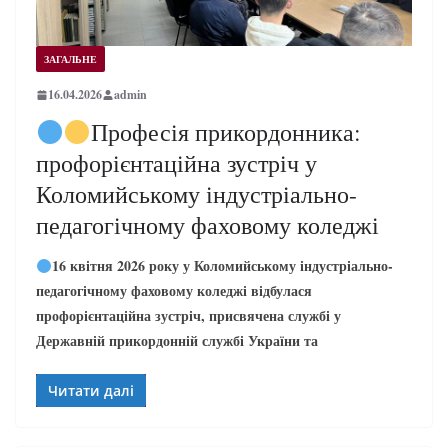
ЗАГАЛЬНЕ
16.04.2026
admin
Професія прикордонника:
профорієнтаційна зустріч у
Коломийському індустріально-
педагогічному фаховому коледжі
16 квітня 2026 року у Коломийському індустріально-
педагогічному фаховому коледжі відбулася
профорієнтаційна зустріч, присвячена службі у
Державній прикордонній службі України та
Читати далі