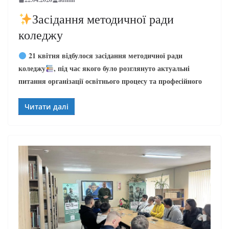
Засідання методичної ради
коледжу
21 квітня відбулося засідання методичної ради
коледжу
, під час якого було розглянуто актуальні
питання організації освітнього процесу та професійного
Читати далі