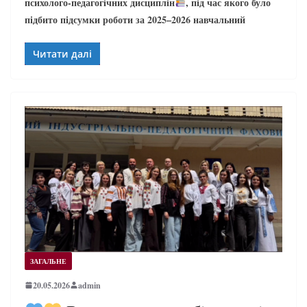
психолого-педагогічних дисциплін
, під час якого було
підбито підсумки роботи за 2025–2026 навчальний
Читати далі
ЗАГАЛЬНЕ
20.05.2026
admin