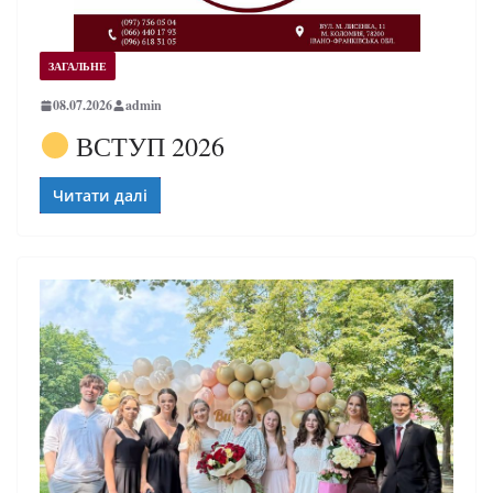
ЗАГАЛЬНЕ
08.07.2026
admin
ВСТУП 2026
Читати далі