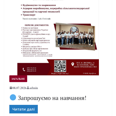
ЗАГАЛЬНЕ
08.07.2026
admin
Запрошуємо на навчання!
Читати далі