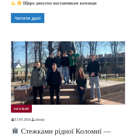
Щиро дякуємо наставникам команди
Читати далі
ЗАГАЛЬНЕ
13.05.2026
admin
Стежками рідної Коломиї —