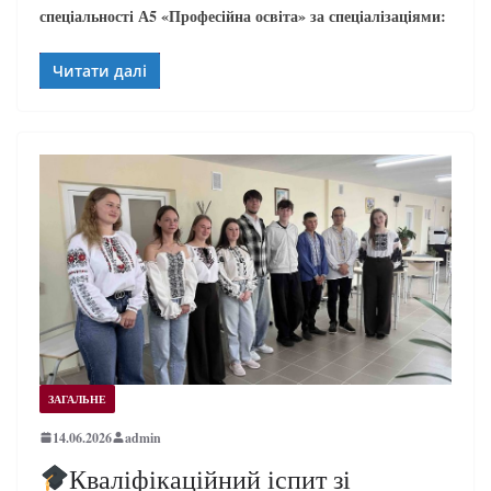
спеціальності А5 «Професійна освіта» за спеціалізаціями:
Читати далі
ЗАГАЛЬНЕ
14.06.2026
admin
Кваліфікаційний іспит зі