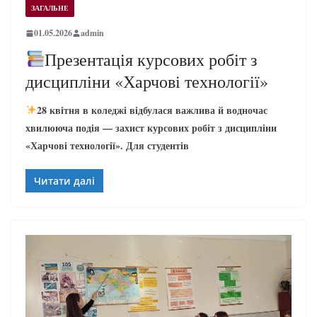
ЗАГАЛЬНЕ
01.05.2026
admin
Презентація курсових робіт з
дисципліни «Харчові технології»
28 квітня в коледжі відбулася важлива й водночас
хвилююча подія — захист курсових робіт з дисципліни
«Харчові технології». Для студентів
Читати далі