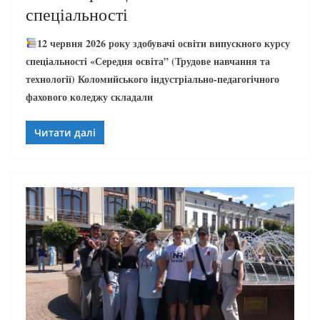
спеціальності
12 червня 2026 року здобувачі освіти випускного курсу
спеціальності «Середня освіта” (Трудове навчання та
технології) Коломийського індустріально-педагогічного
фахового коледжу складали
Читати далі