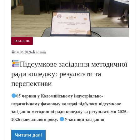
ЗАГАЛЬНЕ
14.06.2026
admin
Підсумкове засідання методичної
ради коледжу: результати та
перспективи
05 червня у Коломийському індустріально-
педагогічному фаховому коледжі відбулося підсумкове
засідання методичної ради коледжу за результатами 2025–
2026 навчального року.
Учасники засідання
Читати далі