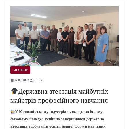
ЗАГАЛЬНЕ
08.07.2026
admin
Державна атестація майбутніх
майстрів професійного навчання
У Коломийському індустріально-педагогічному
фаховому коледжі успішно завершилася державна
атестація здобувачів освіти денної форми навчання