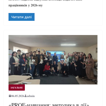
працівників у 2026-му
Читати далі
ЗАГАЛЬНЕ
06.05.2026
admin
«PROF-навчання: методика в дії»