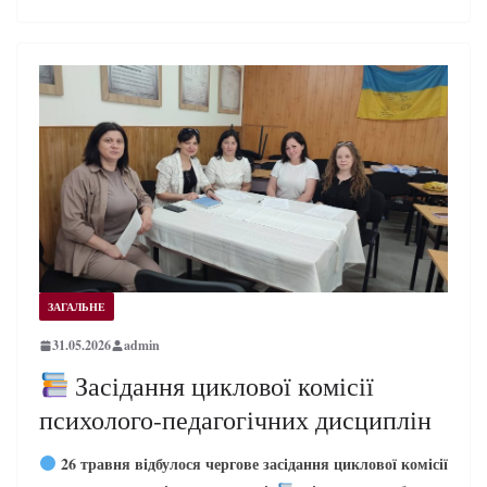
ЗАГАЛЬНЕ
31.05.2026
admin
Засідання циклової комісії
психолого-педагогічних дисциплін
26 травня відбулося чергове засідання циклової комісії